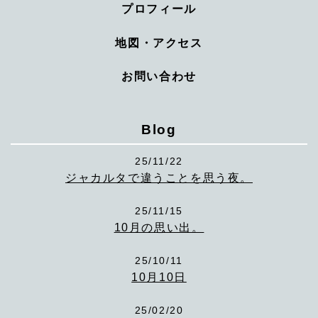
プロフィール
地図・アクセス
お問い合わせ
Blog
25/11/22
ジャカルタで違うことを思う夜。
25/11/15
10月の思い出。
25/10/11
10月10日
25/02/20