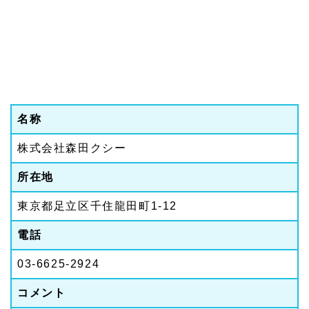
名称
株式会社森田クシー
所在地
東京都足立区千住龍田町1-12
電話
03-6625-2924
コメント