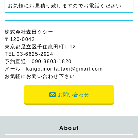
お気軽にお見積り致しますのでお電話ください
株式会社森田クシー
〒120-0042
東京都足立区千住龍田町1-12
TEL 03-6625-2924
予約直通 090-8803-1820
メール kaigo.morita.taxi@gmail.com
お気軽にお問い合わせ下さい
お問い合わせ
About