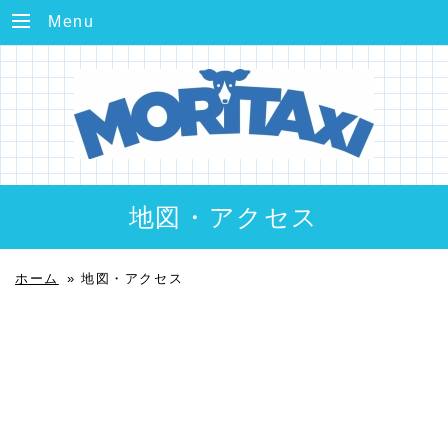
Menu
地図・アクセス
ホーム
»
地図・アクセス